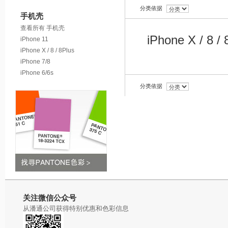
分类依据
手机壳
查看所有 手机壳
iPhone X / 8 / 
iPhone 11
iPhone X / 8 / 8Plus
iPhone 7/8
iPhone 6/6s
分类依据
关注微信公众号
从潘通公司获得特别优惠和色彩信息